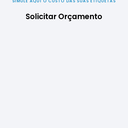
SIMULE AQUI O CUSTO DAS SUAS ETIQUETAS
Solicitar Orçamento