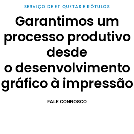
SERVIÇO DE ETIQUETAS E RÓTULOS
Garantimos um
processo produtivo
desde
o desenvolvimento
gráfico à impressão
FALE CONNOSCO