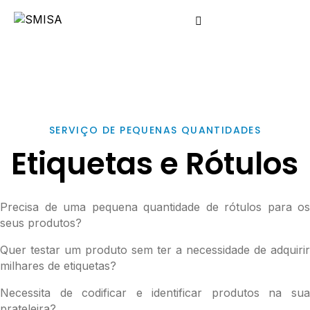
SERVIÇO DE PEQUENAS QUANTIDADES
Etiquetas e Rótulos
Precisa de uma pequena quantidade de rótulos para os
seus produtos?
Quer testar um produto sem ter a necessidade de adquirir
milhares de etiquetas?
Necessita de codificar e identificar produtos na sua
prateleira?