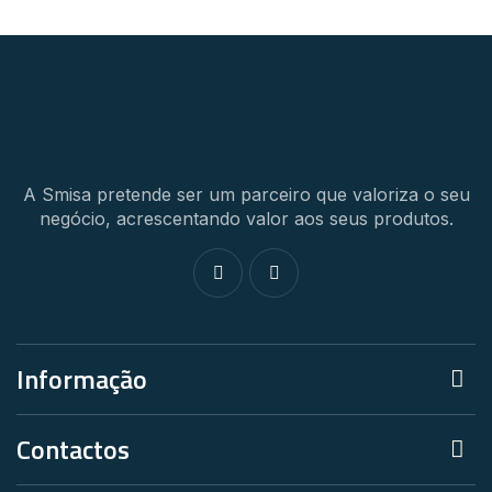
A Smisa pretende ser um parceiro que valoriza o seu
negócio, acrescentando valor aos seus produtos.
Informação
Contactos