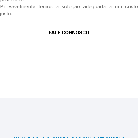
Provavelmente temos a solução adequada a um custo
justo.
FALE CONNOSCO