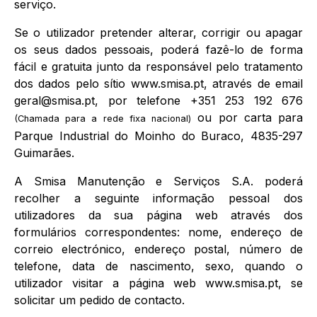
serviço.
Se o utilizador pretender alterar, corrigir ou apagar
os seus dados pessoais, poderá fazê-lo de forma
fácil e gratuita junto da responsável pelo tratamento
dos dados pelo sítio www.smisa.pt, através de email
geral@smisa.pt, por telefone +351 253 192 676
ou por carta para
(Chamada para a rede fixa nacional)
Parque Industrial do Moinho do Buraco, 4835-297
Guimarães.
A Smisa Manutenção e Serviços S.A. poderá
recolher a seguinte informação pessoal dos
utilizadores da sua página web através dos
formulários correspondentes: nome, endereço de
correio electrónico, endereço postal, número de
telefone, data de nascimento, sexo, quando o
utilizador visitar a página web www.smisa.pt, se
solicitar um pedido de contacto.