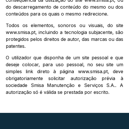
consequência da utilização do site www.smisa.pt, ou
do descarregamento de conteúdo do mesmo ou dos
conteúdos para os quais o mesmo redirecione.
Todos os elementos, sonoros ou visuais, do site
www.smisa.pt, incluindo a tecnologia subjacente, são
protegidos pelos direitos de autor, das marcas ou das
patentes.
O utilizador que disponha de um site pessoal e que
deseje colocar, para uso pessoal, no seu site um
simples link direto à página www.smisa.pt, deve
obrigatoriamente solicitar autorização prévia à
sociedade Smisa Manutenção e Serviços S.A.. A
autorização só é válida se prestada por escrito.