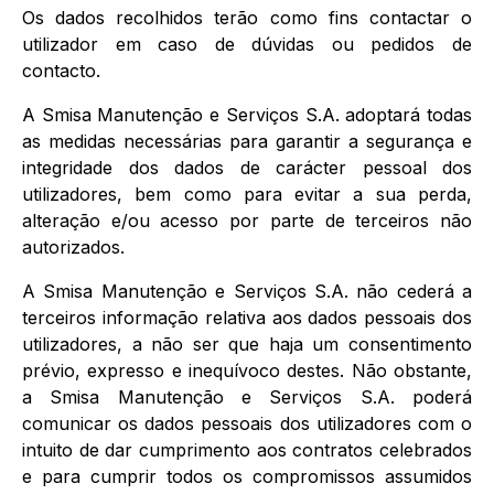
Os dados recolhidos terão como fins contactar o
utilizador em caso de dúvidas ou pedidos de
contacto.
A Smisa Manutenção e Serviços S.A. adoptará todas
as medidas necessárias para garantir a segurança e
integridade dos dados de carácter pessoal dos
utilizadores, bem como para evitar a sua perda,
alteração e/ou acesso por parte de terceiros não
autorizados.
A Smisa Manutenção e Serviços S.A. não cederá a
terceiros informação relativa aos dados pessoais dos
utilizadores, a não ser que haja um consentimento
prévio, expresso e inequívoco destes. Não obstante,
a Smisa Manutenção e Serviços S.A. poderá
comunicar os dados pessoais dos utilizadores com o
intuito de dar cumprimento aos contratos celebrados
e para cumprir todos os compromissos assumidos