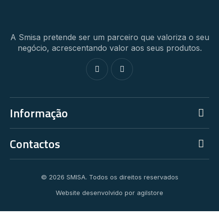
A Smisa pretende ser um parceiro que valoriza o seu
negócio, acrescentando valor aos seus produtos.
Informação
Contactos
© 2026 SMISA. Todos os direitos reservados
Website desenvolvido por
agilstore