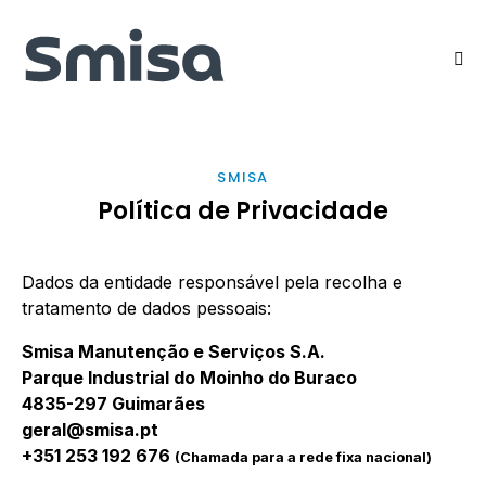
SMISA
Política de Privacidade
Dados da entidade responsável pela recolha e
tratamento de dados pessoais:
Smisa Manutenção e Serviços S.A.
Parque Industrial do Moinho do Buraco
4835-297 Guimarães
geral@smisa.pt
+351 253 192 676
(Chamada para a rede fixa nacional)