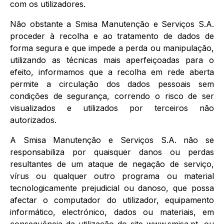
com os utilizadores.
Não obstante a Smisa Manutenção e Serviços S.A.
proceder à recolha e ao tratamento de dados de
forma segura e que impede a perda ou manipulação,
utilizando as técnicas mais aperfeiçoadas para o
efeito, informamos que a recolha em rede aberta
permite a circulação dos dados pessoais sem
condições de segurança, correndo o risco de ser
visualizados e utilizados por terceiros não
autorizados.
A Smisa Manutenção e Serviços S.A. não se
responsabiliza por quaisquer danos ou perdas
resultantes de um ataque de negação de serviço,
vírus ou qualquer outro programa ou material
tecnologicamente prejudicial ou danoso, que possa
afectar o computador do utilizador, equipamento
informático, electrónico, dados ou materiais, em