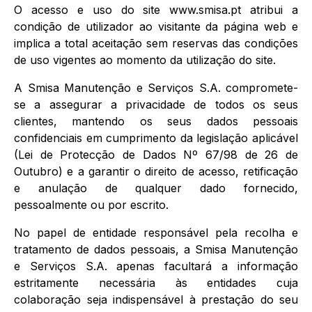
O acesso e uso do site www.smisa.pt atribui a
condição de utilizador ao visitante da página web e
implica a total aceitação sem reservas das condições
de uso vigentes ao momento da utilização do site.
A Smisa Manutenção e Serviços S.A. compromete-
se a assegurar a privacidade de todos os seus
clientes, mantendo os seus dados pessoais
confidenciais em cumprimento da legislação aplicável
(Lei de Protecção de Dados Nº 67/98 de 26 de
Outubro) e a garantir o direito de acesso, retificação
e anulação de qualquer dado fornecido,
pessoalmente ou por escrito.
No papel de entidade responsável pela recolha e
tratamento de dados pessoais, a Smisa Manutenção
e Serviços S.A. apenas facultará a informação
estritamente necessária às entidades cuja
colaboração seja indispensável à prestação do seu