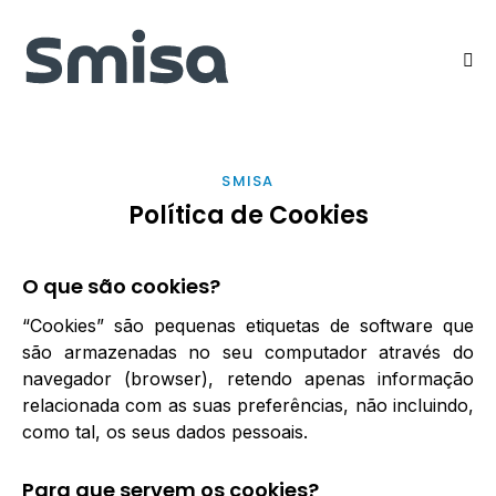
SMISA
Política de Cookies
O que são cookies?
“Cookies” são pequenas etiquetas de software que
são armazenadas no seu computador através do
navegador (browser), retendo apenas informação
relacionada com as suas preferências, não incluindo,
como tal, os seus dados pessoais.
Para que servem os cookies?