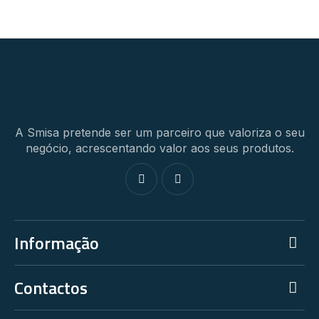
A Smisa pretende ser um parceiro que valoriza o seu
negócio, acrescentando valor aos seus produtos.
Informação
Contactos