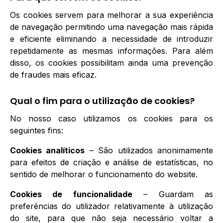
Os cookies servem para melhorar a sua experiência
de navegação permitindo uma navegação mais rápida
e eficiente eliminando a necessidade de introduzir
repetidamente as mesmas informações. Para além
disso, os cookies possibilitam ainda uma prevenção
de fraudes mais eficaz.
Qual o fim para o utilização de cookies?
No nosso caso utilizamos os cookies para os
seguintes fins:
Cookies analíticos
– São utilizados anonimamente
para efeitos de criação e análise de estatísticas, no
sentido de melhorar o funcionamento do website.
Cookies de funcionalidade
– Guardam as
preferências do utilizador relativamente à utilização
do site, para que não seja necessário voltar a