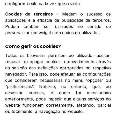
configurar o site cada vez que o visita.
Cookies de terceiros
– Medem o sucesso de
aplicações e a eficácia da publicidade de terceiros.
Podem também ser utilizados no sentido de
personalizar um widget com dados do utilizador.
Como gerir os cookies?
Todos os browsers permitem ao utilizador aceitar,
recusar ou apagar cookies, nomeadamente através
da seleção das definições apropriadas no respetivo
navegador. Para isso, pode efetuar as configurações
que considerem necessárias no menu “opções” ou
“preferências”. Note-se, no entanto, que, ao
desativar cookies, e como foi mencionado
anteriormente, pode impedir que alguns serviços do
website funcionem corretamente, afetando, parcial
ou totalmente, a navegação no website.